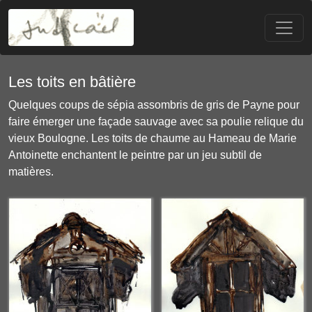
Les toits en bâtière
Quelques coups de
sépia
assombris de
gris de Payne
pour
faire émerger une façade sauvage avec sa poulie relique du
vieux Boulogne. Les toits de chaume au Hameau de Marie
Antoinette enchantent le peintre par un jeu subtil de
matières.