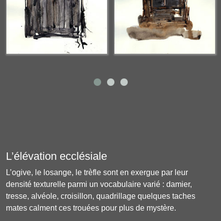
L’élévation ecclésiale
L’ogive, le losange, le trèfle sont en exergue par leur
densité texturelle parmi un vocabulaire varié : damier,
tresse, alvéole, croisillon, quadrillage quelques taches
mates calment ces trouées pour plus de
mystère
.