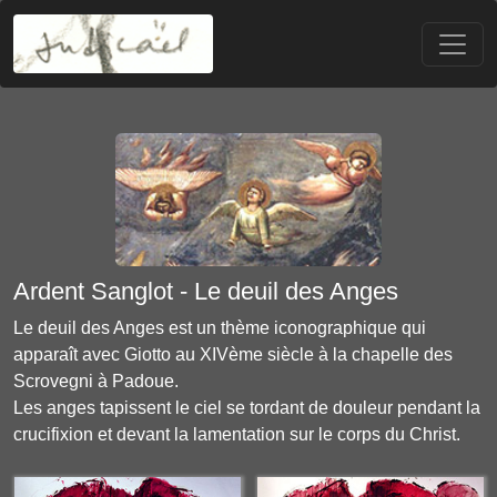
Ardent Sanglot - Le deuil des Anges
Le
deuil des Anges
est un thème iconographique qui
apparaît avec
Giotto
au XIVème siècle à la
chapelle des
Scrovegni à Padoue
.
Les anges tapissent le ciel se tordant de douleur pendant la
crucifixion et devant la
lamentation sur le corps du Christ
.