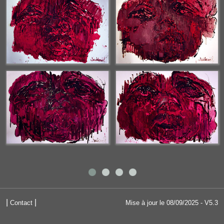
|
|
Contact
Mise à jour le 08/09/2025 - V5.3